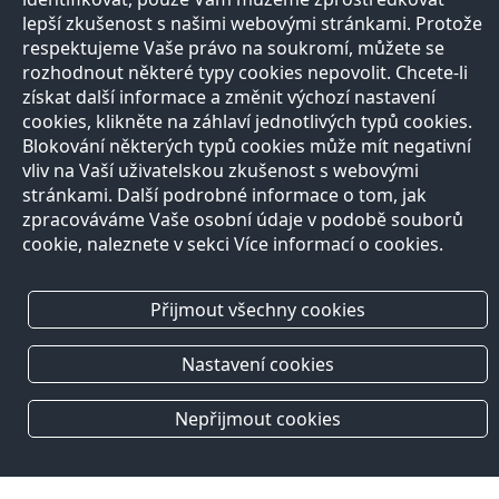
lepší zkušenost s našimi webovými stránkami. Protože
respektujeme Vaše právo na soukromí, můžete se
rozhodnout některé typy cookies nepovolit. Chcete-li
získat další informace a změnit výchozí nastavení
cookies, klikněte na záhlaví jednotlivých typů cookies.
Blokování některých typů cookies může mít negativní
vliv na Vaší uživatelskou zkušenost s webovými
stránkami. Další podrobné informace o tom, jak
zpracováváme Vaše osobní údaje v podobě souborů
cookie, naleznete v sekci Více informací o cookies.
Přijmout všechny cookies
Nastavení cookies
Nepřijmout cookies