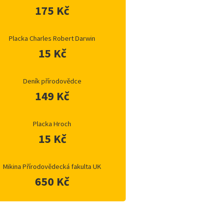
175 Kč
Placka Charles Robert Darwin
15 Kč
Deník přírodovědce
149 Kč
Placka Hroch
15 Kč
Mikina Přírodovědecká fakulta UK
650 Kč