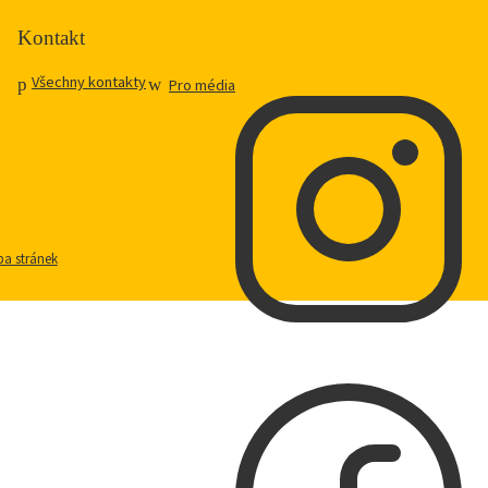
Kontakt
Všechny kontakty
Pro média
a stránek