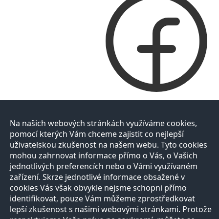
Na našich webových stránkách využíváme cookies,
pomocí kterých Vám chceme zajistit co nejlepší
uživatelskou zkušenost na našem webu. Tyto cookies
mohou zahrnovat informace přímo o Vás, o Vašich
jednotlivých preferencích nebo o Vámi využívaném
zařízení. Skrze jednotlivé informace obsažené v
cookies Vás však obvykle nejsme schopni přímo
identifikovat, pouze Vám můžeme zprostředkovat
lepší zkušenost s našimi webovými stránkami. Protože