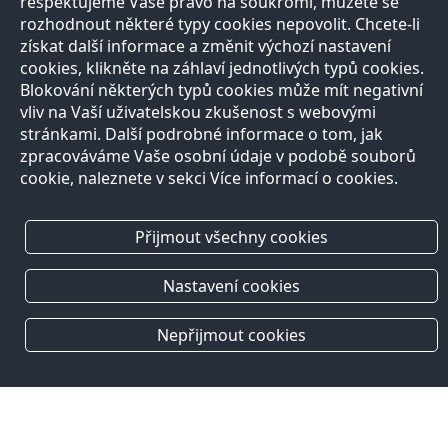
respektujeme Vaše právo na soukromí, můžete se
rozhodnout některé typy cookies nepovolit. Chcete-li
získat další informace a změnit výchozí nastavení
cookies, klikněte na záhlaví jednotlivých typů cookies.
Blokování některých typů cookies může mít negativní
vliv na Vaší uživatelskou zkušenost s webovými
stránkami. Další podrobné informace o tom, jak
zpracováváme Vaše osobní údaje v podobě souborů
cookie, naleznete v sekci Více informací o cookies.
Přijmout všechny cookies
Nastavení cookies
Nepřijmout cookies