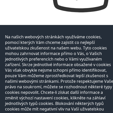
Na našich webových stránkách využíváme cookies,
pomocí kterých Vám chceme zajistit co nejlepší
uživatelskou zkušenost na našem webu. Tyto cookies
mohou zahrnovat informace přímo o Vás, o Vašich
jednotlivých preferencích nebo o Vámi využívaném
zařízení. Skrze jednotlivé informace obsažené v cookies
Vás však obvykle nejsme schopni přímo identifikovat,
pouze Vám můžeme zprostředkovat lepší zkušenost s
našimi webovými stránkami. Protože respektujeme Vaš
právo na soukromí, můžete se rozhodnout některé typy
cookies nepovolit. Chcete-li získat další informace a
změnit výchozí nastavení cookies, klikněte na záhlaví
jednotlivých typů cookies. Blokování některých typů
cookies může mít negativní vliv na Vaší uživatelskou