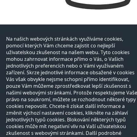
Na našich webových stránkách využíváme cookies,
pomocí kterých Vám chceme zajistit co nejlepší
uživatelskou zkušenost na našem webu. Tyto cookies
mohou zahrnovat informace přímo o Vás, o Vašich
jednotlivých preferencích nebo o Vámi využívaném
zařízení. Skrze jednotlivé informace obsažené v cookies
Vás však obvykle nejsme schopni přímo identifikovat,
pouze Vám můžeme zprostředkovat lepší zkušenost s
našimi webovými stránkami. Protože respektujeme Vaš
právo na soukromí, můžete se rozhodnout některé typy
cookies nepovolit. Chcete-li získat další informace a
změnit výchozí nastavení cookies, klikněte na záhlaví
jednotlivých typů cookies. Blokování některých typů
cookies může mít negativní vliv na Vaší uživatelskou
zkušenost s webovými stránkami. Další podrobné