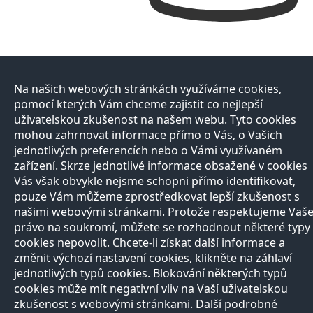
Na našich webových stránkách využíváme cookies,
pomocí kterých Vám chceme zajistit co nejlepší
uživatelskou zkušenost na našem webu. Tyto cookies
mohou zahrnovat informace přímo o Vás, o Vašich
jednotlivých preferencích nebo o Vámi využívaném
zařízení. Skrze jednotlivé informace obsažené v cookies
Vás však obvykle nejsme schopni přímo identifikovat,
pouze Vám můžeme zprostředkovat lepší zkušenost s
našimi webovými stránkami. Protože respektujeme Vaš
právo na soukromí, můžete se rozhodnout některé typy
cookies nepovolit. Chcete-li získat další informace a
změnit výchozí nastavení cookies, klikněte na záhlaví
jednotlivých typů cookies. Blokování některých typů
cookies může mít negativní vliv na Vaší uživatelskou
zkušenost s webovými stránkami. Další podrobné