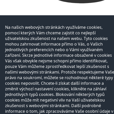
Na našich webových stránkách využíváme cookies,
pomocí kterých Vám chceme zajistit co nejlepší
uživatelskou zkušenost na našem webu. Tyto cookies
mohou zahrnovat informace přímo o Vás, o Vašich
jednotlivých preferencích nebo o Vámi využívaném
zařízení. Skrze jednotlivé informace obsažené v cookies
Vás však obvykle nejsme schopni přímo identifikovat,
pouze Vám můžeme zprostředkovat lepší zkušenost s
našimi webovými stránkami. Protože respektujeme Vaš
právo na soukromí, můžete se rozhodnout některé typy
cookies nepovolit. Chcete-li získat další informace a
změnit výchozí nastavení cookies, klikněte na záhlaví
jednotlivých typů cookies. Blokování některých typů
cookies může mít negativní vliv na Vaší uživatelskou
zkušenost s webovými stránkami. Další podrobné
informace o tom, jak zpracováváme Vaše osobní údaje v