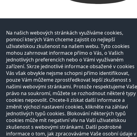
Na našich webových stránkách využíváme cookies,
pomocí kterých Vám chceme zajistit co nejlepší
uživatelskou zkušenost na našem webu. Tyto cookies
mohou zahrnovat informace přímo o Vás, o Vašich
jednotlivých preferencích nebo o Vámi využívaném
zařízení. Skrze jednotlivé informace obsažené v cookies
Vás však obvykle nejsme schopni přímo identifikovat,
pouze Vám můžeme zprostředkovat lepší zkušenost s
našimi webovými stránkami. Protože respektujeme Vaš
právo na soukromí, můžete se rozhodnout některé typy
cookies nepovolit. Chcete-li získat další informace a
změnit výchozí nastavení cookies, klikněte na záhlaví
jednotlivých typů cookies. Blokování některých typů
cookies může mít negativní vliv na Vaší uživatelskou
zkušenost s webovými stránkami. Další podrobné
informace o tom, jak zpracováváme Vaše osobní údaje v