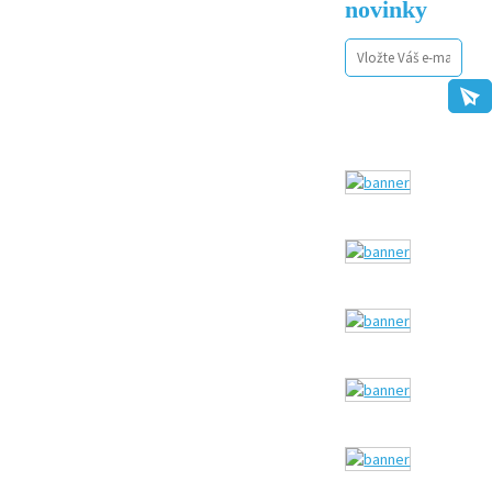
novinky