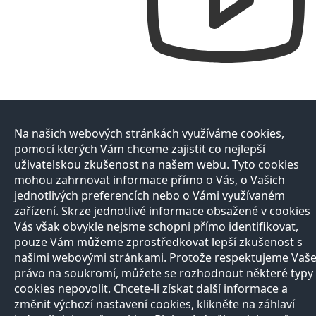
Na našich webových stránkách využíváme cookies,
pomocí kterých Vám chceme zajistit co nejlepší
uživatelskou zkušenost na našem webu. Tyto cookies
mohou zahrnovat informace přímo o Vás, o Vašich
jednotlivých preferencích nebo o Vámi využívaném
zařízení. Skrze jednotlivé informace obsažené v cookies
Vás však obvykle nejsme schopni přímo identifikovat,
pouze Vám můžeme zprostředkovat lepší zkušenost s
našimi webovými stránkami. Protože respektujeme Vaš
právo na soukromí, můžete se rozhodnout některé typy
cookies nepovolit. Chcete-li získat další informace a
změnit výchozí nastavení cookies, klikněte na záhlaví