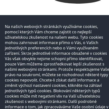
Na našich webových stránkách využíváme cookies,
pomocí kterých Vám chceme zajistit co nejlepší
uživatelskou zkušenost na našem webu. Tyto cookies
mohou zahrnovat informace přímo o Vás, o Vašich
jednotlivých preferencích nebo o Vámi využívaném
zařízení. Skrze jednotlivé informace obsažené v cookies
Vás však obvykle nejsme schopni přímo identifikovat,
pouze Vám můžeme zprostředkovat lepší zkušenost s
našimi webovými stránkami. Protože respektujeme Vaš
právo na soukromí, můžete se rozhodnout některé typy
cookies nepovolit. Chcete-li získat další informace a
změnit výchozí nastavení cookies, klikněte na záhlaví
jednotlivých typů cookies. Blokování některých typů
cookies může mít negativní vliv na Vaší uživatelskou
zkušenost s webovými stránkami. Další podrobné
informace o tom, jak zpracováváme Vaše osobní údaje v