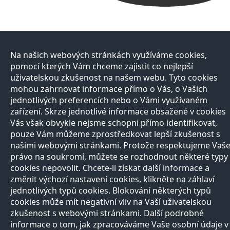
Na našich webových stránkách využíváme cookies,
pomocí kterých Vám chceme zajistit co nejlepší
uživatelskou zkušenost na našem webu. Tyto cookies
mohou zahrnovat informace přímo o Vás, o Vašich
jednotlivých preferencích nebo o Vámi využívaném
zařízení. Skrze jednotlivé informace obsažené v cookies
Vás však obvykle nejsme schopni přímo identifikovat,
pouze Vám můžeme zprostředkovat lepší zkušenost s
našimi webovými stránkami. Protože respektujeme Vaš
právo na soukromí, můžete se rozhodnout některé typy
cookies nepovolit. Chcete-li získat další informace a
změnit výchozí nastavení cookies, klikněte na záhlaví
jednotlivých typů cookies. Blokování některých typů
cookies může mít negativní vliv na Vaší uživatelskou
zkušenost s webovými stránkami. Další podrobné
informace o tom, jak zpracováváme Vaše osobní údaje v