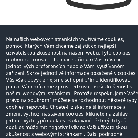
Na našich webových stránkách využíváme cookies,
pomocí kterých Vám chceme zajistit co nejlepší
uživatelskou zkušenost na našem webu. Tyto cookies
mohou zahrnovat informace přímo o Vás, o Vašich
jednotlivých preferencích nebo o Vámi využívaném
zařízení. Skrze jednotlivé informace obsažené v cookies
Vás však obvykle nejsme schopni přímo identifikovat,
pouze Vám můžeme zprostředkovat lepší zkušenost s
našimi webovými stránkami. Protože respektujeme Vaš
právo na soukromí, můžete se rozhodnout některé typy
cookies nepovolit. Chcete-li získat další informace a
změnit výchozí nastavení cookies, klikněte na záhlaví
jednotlivých typů cookies. Blokování některých typů
cookies může mít negativní vliv na Vaší uživatelskou
zkušenost s webovými stránkami. Další podrobné