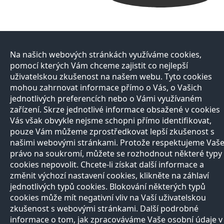
Na našich webových stránkách využíváme cookies,
pomocí kterých Vám chceme zajistit co nejlepší
uživatelskou zkušenost na našem webu. Tyto cookies
mohou zahrnovat informace přímo o Vás, o Vašich
jednotlivých preferencích nebo o Vámi využívaném
zařízení. Skrze jednotlivé informace obsažené v cookies
Vás však obvykle nejsme schopni přímo identifikovat,
pouze Vám můžeme zprostředkovat lepší zkušenost s
našimi webovými stránkami. Protože respektujeme Vaš
právo na soukromí, můžete se rozhodnout některé typy
cookies nepovolit. Chcete-li získat další informace a
změnit výchozí nastavení cookies, klikněte na záhlaví
jednotlivých typů cookies. Blokování některých typů
cookies může mít negativní vliv na Vaší uživatelskou
zkušenost s webovými stránkami. Další podrobné
informace o tom, jak zpracováváme Vaše osobní údaje v