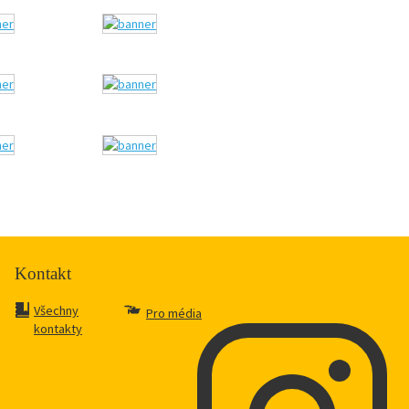
Kontakt
Všechny
Pro média
kontakty