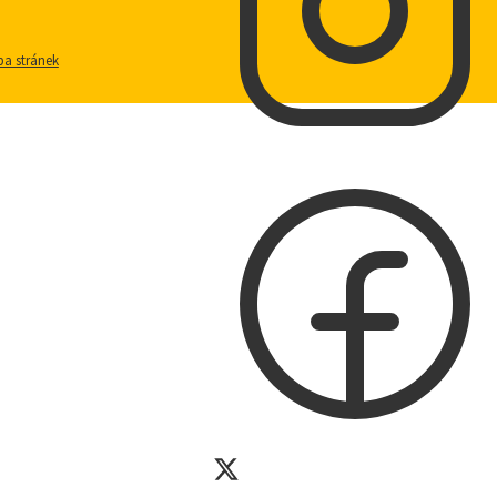
a stránek