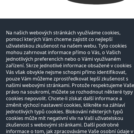
Na našich webových stránkách využíváme cookies,
pomocí kterých Vám chceme zajistit co nejlepší
uživatelskou zkušenost na našem webu. Tyto cookies
mohou zahrnovat informace přímo o Vás, o Vašich
jednotlivých preferencích nebo o Vámi využívaném
zařízení. Skrze jednotlivé informace obsažené v cookies
Vás však obvykle nejsme schopni přímo identifikovat,
pouze Vám můžeme zprostředkovat lepší zkušenost s
našimi webovými stránkami. Protože respektujeme Vaš
právo na soukromí, můžete se rozhodnout některé typy
cookies nepovolit. Chcete-li získat další informace a
změnit výchozí nastavení cookies, klikněte na záhlaví
jednotlivých typů cookies. Blokování některých typů
cookies může mít negativní vliv na Vaší uživatelskou
zkušenost s webovými stránkami. Další podrobné
informace o tom, jak zpracováváme Vaše osobní údaje v