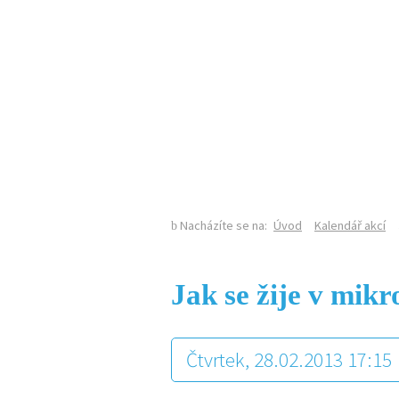
KALENDÁŘ AKCÍ
Nacházíte se na:
Úvod
Kalendář akcí
Jak se žije v mikr
Čtvrtek, 28.02.2013 17:15