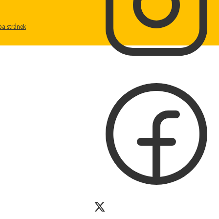
a stránek