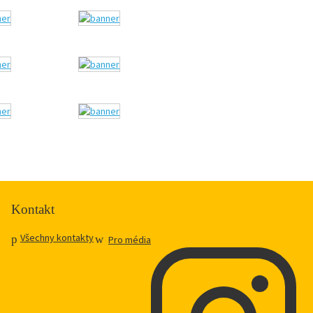
Kontakt
Všechny kontakty
Pro média