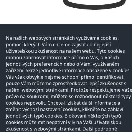
Na našich webových stránkách využíváme cookies,
pomocí kterých Vám chceme zajistit co nejlepší
uživatelskou zkušenost na našem webu. Tyto cookies
mohou zahrnovat informace přímo o Vás, o Vašich
jednotlivých preferencích nebo o Vámi využívaném
zařízení. Skrze jednotlivé informace obsažené v cookies
Vás však obvykle nejsme schopni přímo identifikovat,
pouze Vám můžeme zprostředkovat lepší zkušenost s
našimi webovými stránkami. Protože respektujeme Vaš
právo na soukromí, můžete se rozhodnout některé typy
cookies nepovolit. Chcete-li získat další informace a
změnit výchozí nastavení cookies, klikněte na záhlaví
jednotlivých typů cookies. Blokování některých typů
cookies může mít negativní vliv na Vaší uživatelskou
zkušenost s webovými stránkami. Další podrobné