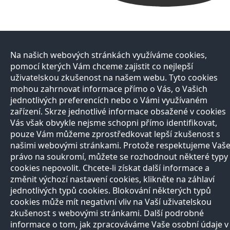
Na našich webových stránkách využíváme cookies,
pomocí kterých Vám chceme zajistit co nejlepší
uživatelskou zkušenost na našem webu. Tyto cookies
mohou zahrnovat informace přímo o Vás, o Vašich
jednotlivých preferencích nebo o Vámi využívaném
zařízení. Skrze jednotlivé informace obsažené v cookies
Vás však obvykle nejsme schopni přímo identifikovat,
pouze Vám můžeme zprostředkovat lepší zkušenost s
našimi webovými stránkami. Protože respektujeme Vaš
právo na soukromí, můžete se rozhodnout některé typy
cookies nepovolit. Chcete-li získat další informace a
změnit výchozí nastavení cookies, klikněte na záhlaví
jednotlivých typů cookies. Blokování některých typů
cookies může mít negativní vliv na Vaší uživatelskou
zkušenost s webovými stránkami. Další podrobné
informace o tom, jak zpracováváme Vaše osobní údaje v