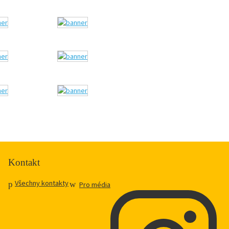
Kontakt
Všechny kontakty
Pro média