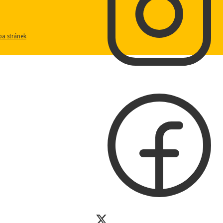
a stránek