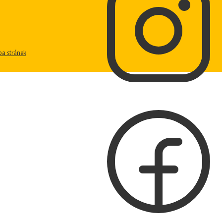
a stránek