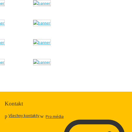
Kontakt
Všechny kontakty
Pro média