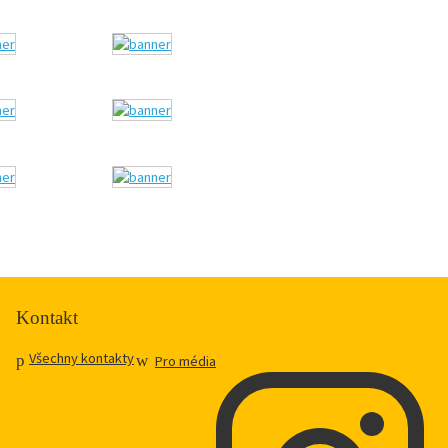
Kontakt
Všechny kontakty
Pro média