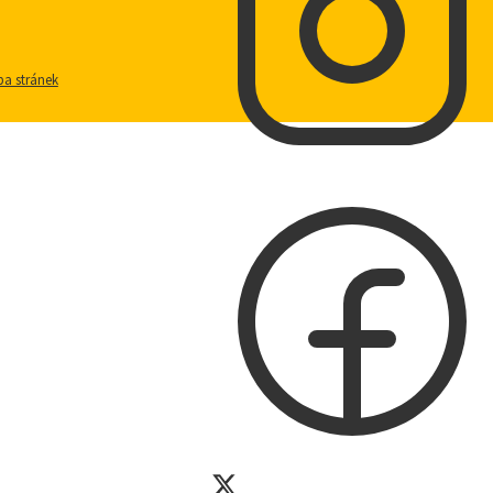
a stránek