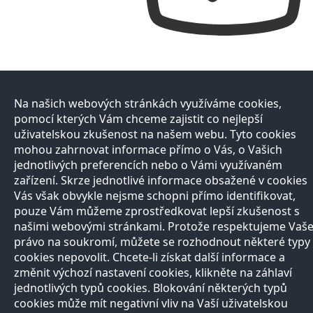
Na našich webových stránkách využíváme cookies,
pomocí kterých Vám chceme zajistit co nejlepší
uživatelskou zkušenost na našem webu. Tyto cookies
mohou zahrnovat informace přímo o Vás, o Vašich
jednotlivých preferencích nebo o Vámi využívaném
zařízení. Skrze jednotlivé informace obsažené v cookies
Vás však obvykle nejsme schopni přímo identifikovat,
pouze Vám můžeme zprostředkovat lepší zkušenost s
našimi webovými stránkami. Protože respektujeme Vaš
právo na soukromí, můžete se rozhodnout některé typy
cookies nepovolit. Chcete-li získat další informace a
změnit výchozí nastavení cookies, klikněte na záhlaví
jednotlivých typů cookies. Blokování některých typů
cookies může mít negativní vliv na Vaší uživatelskou