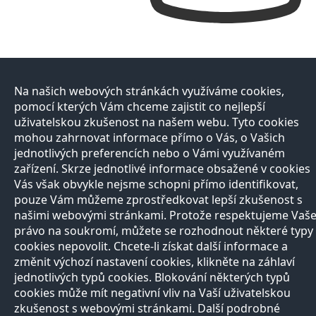
Na našich webových stránkách využíváme cookies,
pomocí kterých Vám chceme zajistit co nejlepší
uživatelskou zkušenost na našem webu. Tyto cookies
mohou zahrnovat informace přímo o Vás, o Vašich
jednotlivých preferencích nebo o Vámi využívaném
zařízení. Skrze jednotlivé informace obsažené v cookies
Vás však obvykle nejsme schopni přímo identifikovat,
pouze Vám můžeme zprostředkovat lepší zkušenost s
našimi webovými stránkami. Protože respektujeme Vaš
právo na soukromí, můžete se rozhodnout některé typy
cookies nepovolit. Chcete-li získat další informace a
změnit výchozí nastavení cookies, klikněte na záhlaví
jednotlivých typů cookies. Blokování některých typů
cookies může mít negativní vliv na Vaší uživatelskou
zkušenost s webovými stránkami. Další podrobné