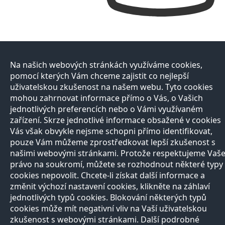
Na našich webových stránkách využíváme cookies,
pomocí kterých Vám chceme zajistit co nejlepší
uživatelskou zkušenost na našem webu. Tyto cookies
mohou zahrnovat informace přímo o Vás, o Vašich
jednotlivých preferencích nebo o Vámi využívaném
zařízení. Skrze jednotlivé informace obsažené v cookies
Vás však obvykle nejsme schopni přímo identifikovat,
pouze Vám můžeme zprostředkovat lepší zkušenost s
našimi webovými stránkami. Protože respektujeme Vaš
právo na soukromí, můžete se rozhodnout některé typy
cookies nepovolit. Chcete-li získat další informace a
změnit výchozí nastavení cookies, klikněte na záhlaví
jednotlivých typů cookies. Blokování některých typů
cookies může mít negativní vliv na Vaší uživatelskou
zkušenost s webovými stránkami. Další podrobné