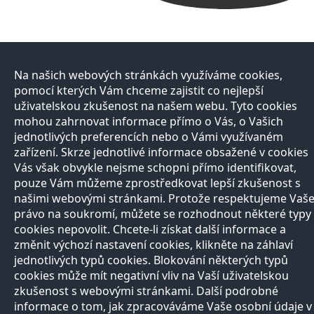
Na našich webových stránkách využíváme cookies,
pomocí kterých Vám chceme zajistit co nejlepší
uživatelskou zkušenost na našem webu. Tyto cookies
mohou zahrnovat informace přímo o Vás, o Vašich
jednotlivých preferencích nebo o Vámi využívaném
zařízení. Skrze jednotlivé informace obsažené v cookies
Vás však obvykle nejsme schopni přímo identifikovat,
pouze Vám můžeme zprostředkovat lepší zkušenost s
našimi webovými stránkami. Protože respektujeme Vaš
právo na soukromí, můžete se rozhodnout některé typy
cookies nepovolit. Chcete-li získat další informace a
změnit výchozí nastavení cookies, klikněte na záhlaví
jednotlivých typů cookies. Blokování některých typů
cookies může mít negativní vliv na Vaší uživatelskou
zkušenost s webovými stránkami. Další podrobné
informace o tom, jak zpracováváme Vaše osobní údaje v