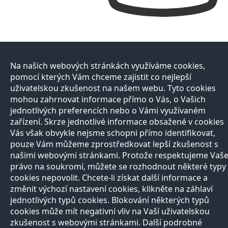
Na našich webových stránkách využíváme cookies,
pomocí kterých Vám chceme zajistit co nejlepší
uživatelskou zkušenost na našem webu. Tyto cookies
mohou zahrnovat informace přímo o Vás, o Vašich
jednotlivých preferencích nebo o Vámi využívaném
zařízení. Skrze jednotlivé informace obsažené v cookies
Vás však obvykle nejsme schopni přímo identifikovat,
pouze Vám můžeme zprostředkovat lepší zkušenost s
našimi webovými stránkami. Protože respektujeme Vaš
právo na soukromí, můžete se rozhodnout některé typy
cookies nepovolit. Chcete-li získat další informace a
změnit výchozí nastavení cookies, klikněte na záhlaví
jednotlivých typů cookies. Blokování některých typů
cookies může mít negativní vliv na Vaší uživatelskou
zkušenost s webovými stránkami. Další podrobné