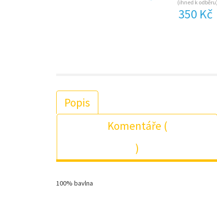
(ihned k odběru
350 Kč
Popis
Komentáře (
)
100% bavlna