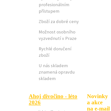
profesionálním
přístupem
Zboží za dobré ceny
Možnost osobního
vyzvednutí v Praze
Rychlé doručení
zboží
U nás skladem
znamená opravdu
skladem
Ahoj divočino - léto
Novinky
2026
a akce
na e-mail