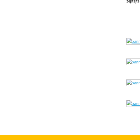
zeptejte