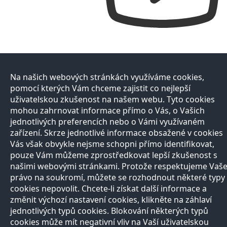
Na našich webových stránkách využíváme cookies,
pomocí kterých Vám chceme zajistit co nejlepší
uživatelskou zkušenost na našem webu. Tyto cookies
mohou zahrnovat informace přímo o Vás, o Vašich
jednotlivých preferencích nebo o Vámi využívaném
zařízení. Skrze jednotlivé informace obsažené v cookies
Vás však obvykle nejsme schopni přímo identifikovat,
pouze Vám můžeme zprostředkovat lepší zkušenost s
našimi webovými stránkami. Protože respektujeme Vaš
právo na soukromí, můžete se rozhodnout některé typy
cookies nepovolit. Chcete-li získat další informace a
změnit výchozí nastavení cookies, klikněte na záhlaví
jednotlivých typů cookies. Blokování některých typů
cookies může mít negativní vliv na Vaší uživatelskou