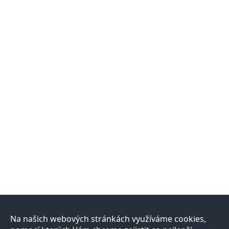
Na našich webových stránkách využíváme cookies,