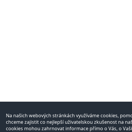
Na našich webových stránkách využíváme cookies, pomo
chceme zajistit co nejlepší uživatelskou zkušenost na n
cookies mohou zahrnovat informace přímo o Vás, o Vaši