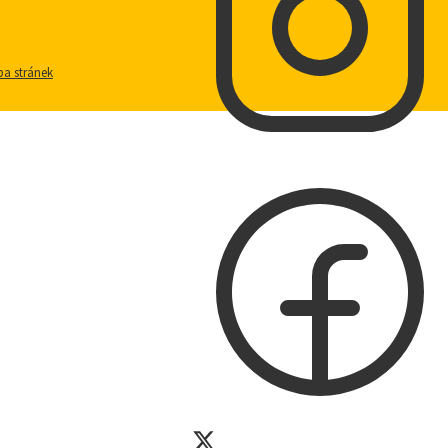
a stránek