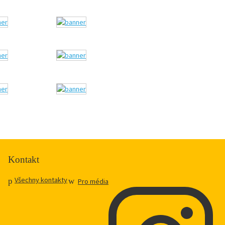
Kontakt
Všechny kontakty
Pro média