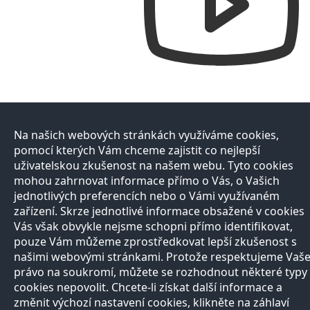
Na našich webových stránkách využíváme cookies,
pomocí kterých Vám chceme zajistit co nejlepší
uživatelskou zkušenost na našem webu. Tyto cookies
mohou zahrnovat informace přímo o Vás, o Vašich
jednotlivých preferencích nebo o Vámi využívaném
zařízení. Skrze jednotlivé informace obsažené v cookies
Vás však obvykle nejsme schopni přímo identifikovat,
pouze Vám můžeme zprostředkovat lepší zkušenost s
našimi webovými stránkami. Protože respektujeme Vaš
právo na soukromí, můžete se rozhodnout některé typy
cookies nepovolit. Chcete-li získat další informace a
změnit výchozí nastavení cookies, klikněte na záhlaví