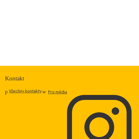
Kontakt
Všechny kontakty
Pro média