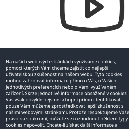
Na našich webových stránkách využíváme cookies,
pomocí kterých Vám chceme zajistit co nejlepší
uživatelskou zkušenost na našem webu. Tyto cookies
mohou zahrnovat informace přímo o Vás, o Vašich
jednotlivých preferencích nebo o Vámi využívaném
zařízení. Skrze jednotlivé informace obsažené v cookies
Vás však obvykle nejsme schopni přímo identifikovat,
pouze Vám můžeme zprostředkovat lepší zkušenost s
našimi webovými stránkami. Protože respektujeme Vaš
právo na soukromí, můžete se rozhodnout některé typy
cookies nepovolit. Chcete-li získat další informace a