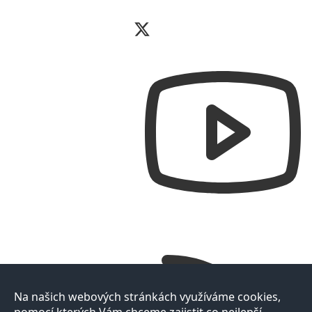
Na našich webových stránkách využíváme cookies,