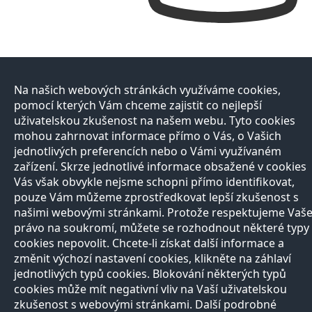
Na našich webových stránkách využíváme cookies,
pomocí kterých Vám chceme zajistit co nejlepší
uživatelskou zkušenost na našem webu. Tyto cookies
mohou zahrnovat informace přímo o Vás, o Vašich
jednotlivých preferencích nebo o Vámi využívaném
zařízení. Skrze jednotlivé informace obsažené v cookies
Vás však obvykle nejsme schopni přímo identifikovat,
pouze Vám můžeme zprostředkovat lepší zkušenost s
našimi webovými stránkami. Protože respektujeme Vaš
právo na soukromí, můžete se rozhodnout některé typy
cookies nepovolit. Chcete-li získat další informace a
změnit výchozí nastavení cookies, klikněte na záhlaví
jednotlivých typů cookies. Blokování některých typů
cookies může mít negativní vliv na Vaší uživatelskou
zkušenost s webovými stránkami. Další podrobné