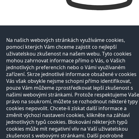
Na našich webových stránkách využíváme cookies,
pomocí kterých Vám chceme zajistit co nejlepší
uživatelskou zkušenost na našem webu. Tyto cookies
mohou zahrnovat informace přímo o Vás, o Vašich
jednotlivých preferencích nebo o Vámi využívaném
zařízení. Skrze jednotlivé informace obsažené v cookies
Vás však obvykle nejsme schopni přímo identifikovat,
pouze Vám můžeme zprostředkovat lepší zkušenost s
našimi webovými stránkami. Protože respektujeme Vaš
právo na soukromí, můžete se rozhodnout některé typy
cookies nepovolit. Chcete-li získat další informace a
změnit výchozí nastavení cookies, klikněte na záhlaví
jednotlivých typů cookies. Blokování některých typů
cookies může mít negativní vliv na Vaší uživatelskou
zkušenost s webovými stránkami. Další podrobné