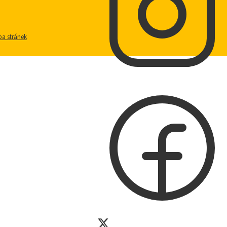
a stránek