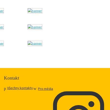
Kontakt
Všechny kontakty
Pro média