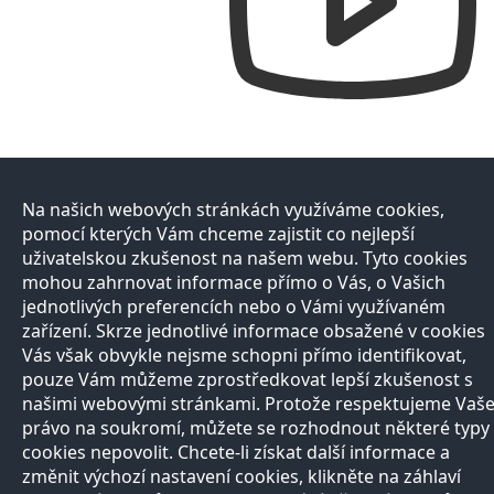
Na našich webových stránkách využíváme cookies,
pomocí kterých Vám chceme zajistit co nejlepší
uživatelskou zkušenost na našem webu. Tyto cookies
mohou zahrnovat informace přímo o Vás, o Vašich
jednotlivých preferencích nebo o Vámi využívaném
zařízení. Skrze jednotlivé informace obsažené v cookies
Vás však obvykle nejsme schopni přímo identifikovat,
pouze Vám můžeme zprostředkovat lepší zkušenost s
našimi webovými stránkami. Protože respektujeme Vaš
právo na soukromí, můžete se rozhodnout některé typy
cookies nepovolit. Chcete-li získat další informace a
změnit výchozí nastavení cookies, klikněte na záhlaví