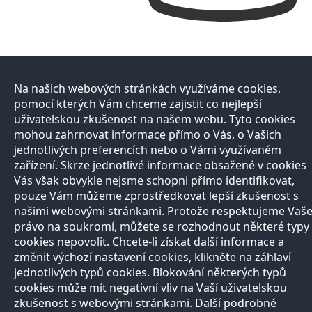
Na našich webových stránkách využíváme cookies,
pomocí kterých Vám chceme zajistit co nejlepší
uživatelskou zkušenost na našem webu. Tyto cookies
mohou zahrnovat informace přímo o Vás, o Vašich
jednotlivých preferencích nebo o Vámi využívaném
zařízení. Skrze jednotlivé informace obsažené v cookies
Vás však obvykle nejsme schopni přímo identifikovat,
pouze Vám můžeme zprostředkovat lepší zkušenost s
našimi webovými stránkami. Protože respektujeme Vaš
právo na soukromí, můžete se rozhodnout některé typy
cookies nepovolit. Chcete-li získat další informace a
změnit výchozí nastavení cookies, klikněte na záhlaví
jednotlivých typů cookies. Blokování některých typů
cookies může mít negativní vliv na Vaší uživatelskou
zkušenost s webovými stránkami. Další podrobné