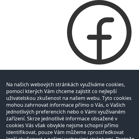
Na našich webových stránkách využíváme cookies,
pomocí kterých Vám chceme zajistit co nejlepší
uživatelskou zkušenost na našem webu. Tyto cookies
mohou zahrnovat informace přímo o Vás, o Vašich
jednotlivých preferencích nebo o Vámi využívaném
zařízení. Skrze jednotlivé informace obsažené v
cookies Vás však obvykle nejsme schopni přímo
identifikovat, pouze Vám můžeme zprostředkovat