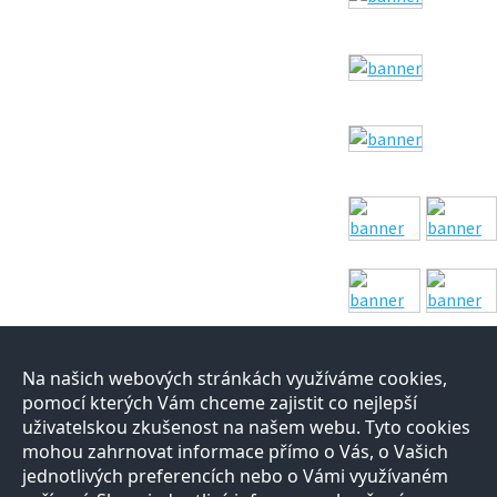
Na našich webových stránkách využíváme cookies,
pomocí kterých Vám chceme zajistit co nejlepší
uživatelskou zkušenost na našem webu. Tyto cookies
mohou zahrnovat informace přímo o Vás, o Vašich
jednotlivých preferencích nebo o Vámi využívaném