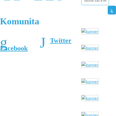
Komunita
Twitter
Facebook