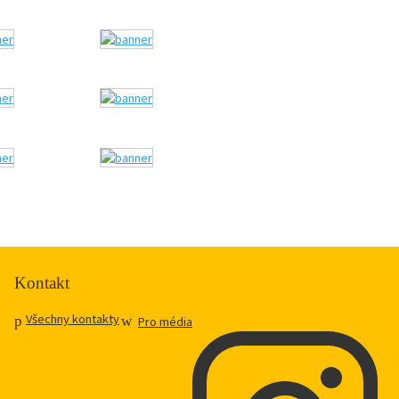
Kontakt
Všechny kontakty
Pro média