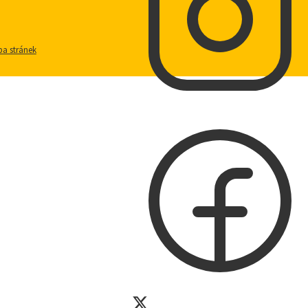
a stránek