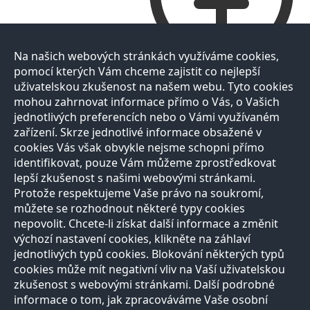
Na našich webových stránkách využíváme cookies,
pomocí kterých Vám chceme zajistit co nejlepší
uživatelskou zkušenost na našem webu. Tyto cookies
mohou zahrnovat informace přímo o Vás, o Vašich
jednotlivých preferencích nebo o Vámi využívaném
zařízení. Skrze jednotlivé informace obsažené v
cookies Vás však obvykle nejsme schopni přímo
identifikovat, pouze Vám můžeme zprostředkovat
lepší zkušenost s našimi webovými stránkami.
Protože respektujeme Vaše právo na soukromí,
můžete se rozhodnout některé typy cookies
nepovolit. Chcete-li získat další informace a změnit
výchozí nastavení cookies, klikněte na záhlaví
jednotlivých typů cookies. Blokování některých typů
cookies může mít negativní vliv na Vaší uživatelskou
zkušenost s webovými stránkami. Další podrobné
informace o tom, jak zpracováváme Vaše osobní