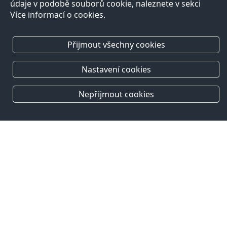
údaje v podobě souborů cookie, naleznete v sekci
Více informací o cookies.
Přijmout všechny cookies
Nastavení cookies
Nepřijmout cookies