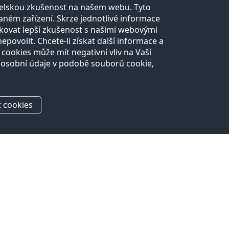
atelskou zkušenost na našem webu. Tyto
ném zařízení. Skrze jednotlivé informace
kovat lepší zkušenost s našimi webovými
ovolit. Chcete-li získat další informace a
 cookies může mít negativní vliv na Vaší
 osobní údaje v podobě souborů cookie,
 cookies