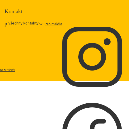
Kontakt
Všechny kontakty
Pro média
a stránek