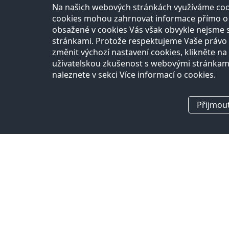
Na našich webových stránkách využíváme cook
cookies mohou zahrnovat informace přímo o Vá
obsažené v cookies Vás však obvykle nejsme 
stránkami. Protože respektujeme Vaše právo n
změnit výchozí nastavení cookies, klikněte na 
uživatelskou zkušenost s webovými stránkam
naleznete v sekci Více informací o cookies.
Přijmou