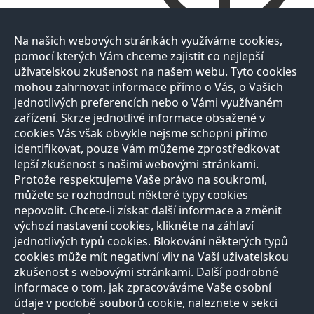
Na našich webových stránkách využíváme cookies,
pomocí kterých Vám chceme zajistit co nejlepší
uživatelskou zkušenost na našem webu. Tyto cookies
mohou zahrnovat informace přímo o Vás, o Vašich
jednotlivých preferencích nebo o Vámi využívaném
zařízení. Skrze jednotlivé informace obsažené v
cookies Vás však obvykle nejsme schopni přímo
identifikovat, pouze Vám můžeme zprostředkovat
lepší zkušenost s našimi webovými stránkami.
Protože respektujeme Vaše právo na soukromí,
můžete se rozhodnout některé typy cookies
nepovolit. Chcete-li získat další informace a změnit
výchozí nastavení cookies, klikněte na záhlaví
jednotlivých typů cookies. Blokování některých typů
cookies může mít negativní vliv na Vaší uživatelskou
zkušenost s webovými stránkami. Další podrobné
informace o tom, jak zpracováváme Vaše osobní
údaje v podobě souborů cookie, naleznete v sekci