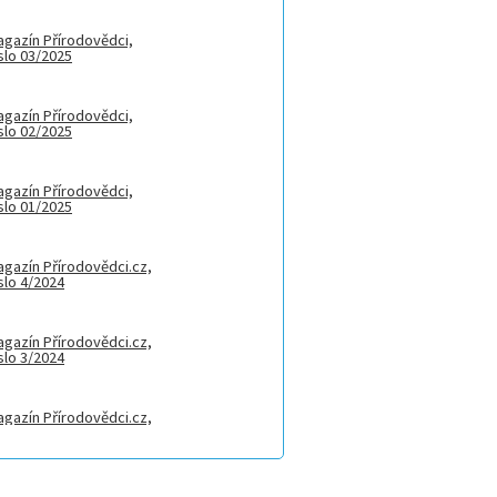
gazín Přírodovědci,
slo 03/2025
gazín Přírodovědci,
slo 02/2025
gazín Přírodovědci,
slo 01/2025
gazín Přírodovědci.cz,
slo 4/2024
gazín Přírodovědci.cz,
slo 3/2024
gazín Přírodovědci.cz,
slo 2/2024
gazín Přírodovědci.cz,