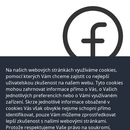
Na našich webových stránkách využíváme cookies,
pomocí kterých Vám chceme zajistit co nejlepší
uživatelskou zkušenost na našem webu. Tyto cookies
mohou zahrnovat informace přímo o Vás, o Vašich
jednotlivých preferencích nebo o Vámi využívaném
zařízení. Skrze jednotlivé informace obsažené v
cookies Vás však obvykle nejsme schopni přímo
identifikovat, pouze Vám můžeme zprostředkovat
lepší zkušenost s našimi webovými stránkami.
Protože respektujeme Vaše právo na soukromí,