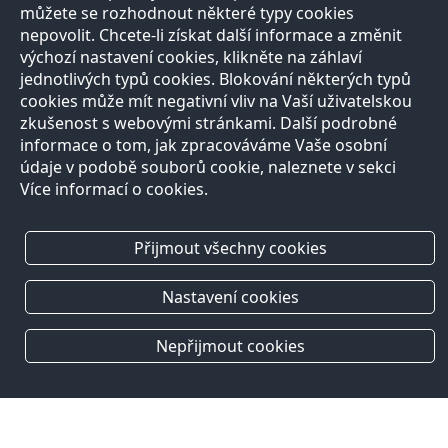
můžete se rozhodnout některé typy cookies
nepovolit. Chcete-li získat další informace a změnit
výchozí nastavení cookies, klikněte na záhlaví
jednotlivých typů cookies. Blokování některých typů
cookies může mít negativní vliv na Vaší uživatelskou
zkušenost s webovými stránkami. Další podrobné
informace o tom, jak zpracováváme Vaše osobní
údaje v podobě souborů cookie, naleznete v sekci
Více informací o cookies.
Přijmout všechny cookies
Nastavení cookies
Nepřijmout cookies